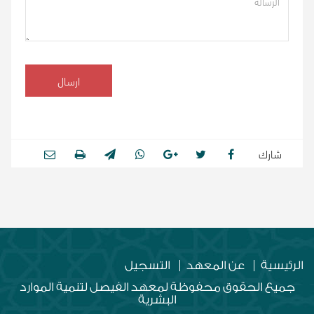
ارسال
شارك
الرئيسية
عن المعهد
التسجيل
جميع الحقوق محفوظة لمعهد الفيصل لتنمية الموارد
البشرية