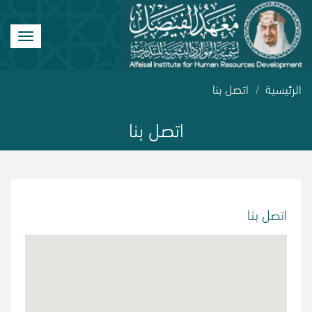
Toggle
vigation
الرئيسية
اتصل بنا
اتصل بنا
اتصل بنا