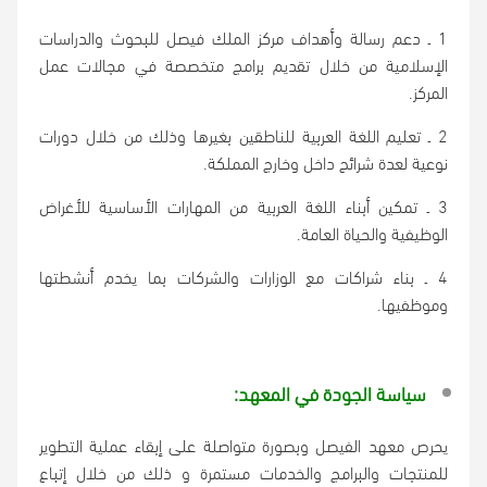
1 ـ دعم رسالة وأهداف مركز الملك فيصل للبحوث والدراسات
الإسلامية من خلال تقديم برامج متخصصة في مجالات عمل
المركز.
2 ـ تعليم اللغة العربية للناطقين بغيرها وذلك من خلال دورات
نوعية لعدة شرائح داخل وخارج المملكة.
3 ـ تمكين أبناء اللغة العربية من المهارات الأساسية للأغراض
الوظيفية والحياة العامة.
4 ـ بناء شراكات مع الوزارات والشركات بما يخدم أنشطتها
وموظفيها.
سياسة الجودة في المعهد:
يحرص معهد الفيصل وبصورة متواصلة على إبقاء عملية التطوير
للمنتجات والبرامج والخدمات مستمرة و ذلك من خلال إتباع