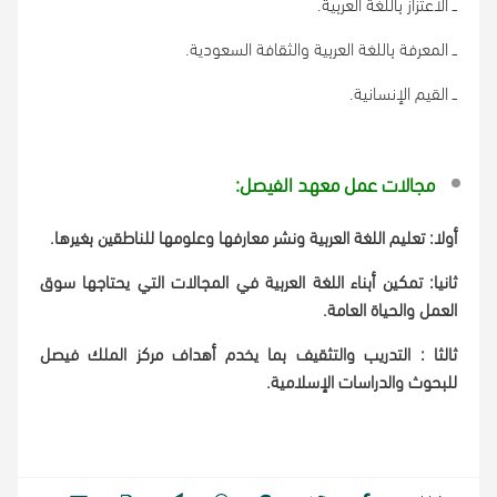
ــ الاعتزاز باللغة العربية.
ــ المعرفة باللغة العربية والثقافة السعودية.
ــ القيم الإنسانية.
مجالات عمل معهد الفيصل:
أولا: تعليم اللغة العربية ونشر معارفها وعلومها للناطقين بغيرها.
ثانيا: تمكين أبناء اللغة العربية في المجالات التي يحتاجها سوق
العمل والحياة العامة.
ثالثا : التدريب والتثقيف بما يخدم أهداف مركز الملك فيصل
للبحوث والدراسات الإسلامية.