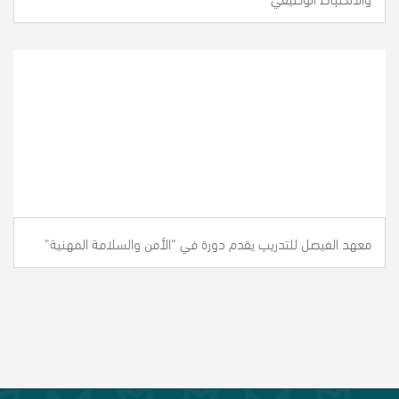
معهد الفيصل للتدريب يقدم دورة في “الأمن والسلامة المهنية”