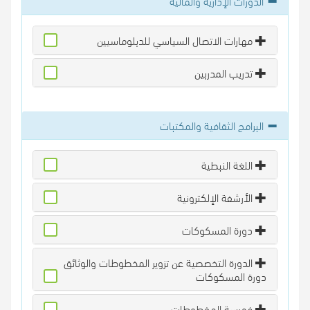
الدورات الإدارية والمالية
مهارات الاتصال السياسي للدبلوماسيين
تدريب المدربين
البرامج الثقافية والمكتبات
اللغة النبطية
الأرشفة الإلكترونية
دورة المسكوكات
الدورة التخصصية عن تزوير المخطوطات والوثائق
دورة المسكوكات
فهرسة المخطوطات