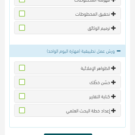
تحقيق المخطوطات
ترميم الوثائق
ورش عمل تطبيقية (مهارة اليوم الواحد)
الظواهر الإملائية
حسَن خطَك
كتابة التقارير
إعداد خطة البحث العلمي